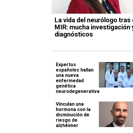
La vida del neurólogo tras 
MIR: mucha investigación 
diagnósticos
Expertos
españoles hallan
una nueva
enfermedad
genética
neurodegenerativa
Vinculan una
hormona con la
disminución de
riesgo de
alzhéimer