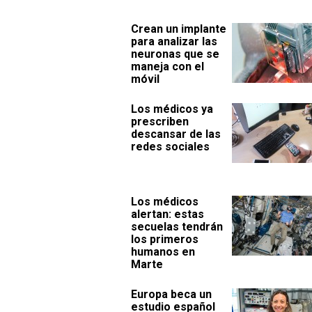
Crean un implante
para analizar las
neuronas que se
maneja con el
móvil
Los médicos ya
prescriben
descansar de las
redes sociales
Los médicos
alertan: estas
secuelas tendrán
los primeros
humanos en
Marte
Europa beca un
estudio español