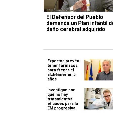
El Defensor del Pueblo
demanda un Plan infantil d
daño cerebral adquirido
Expertos prevén
tener fármacos
para frenar el
alzhéimer en 5
años
Investigan por
qué no hay
tratamientos
eficaces para la
EM progresiva