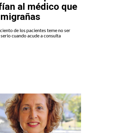
fían al médico que
a migrañas
 ciento de los pacientes teme no ser
serio cuando acude a consulta