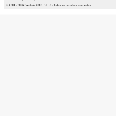
© 2004 - 2026 Sanitaria 2000, S.L.U. - Todos los derechos reservados.