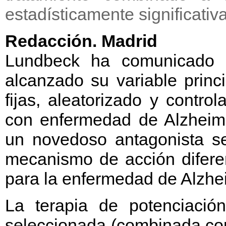
estadísticamente significativa
Redacción. Madrid
Lundbeck ha comunicado 
alcanzado su variable princ
fijas, aleatorizado y contr
con enfermedad de Alzheime
un novedoso antagonista se
mecanismo de acción diferen
para la enfermedad de Alzhe
La terapia de potenciaci
seleccionada (combinada con