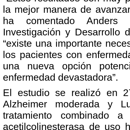
la mejor manera de avanzar
ha comentado Anders G
Investigación y Desarrollo
“existe una importante nece
los pacientes con enferme
una nueva opción potenci
enfermedad devastadora”.
El estudio se realizó en 
Alzheimer moderada y L
tratamiento combinado a 
acetilcolinesterasa de uso 