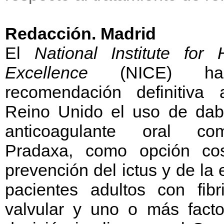
Redacción. Madrid
El
National Institute for 
Excellence
(NICE) ha 
recomendación definitiva
Reino Unido el uso de dabi
anticoagulante oral co
Pradaxa, como opción cost
prevención del ictus y de la
pacientes adultos con fibr
valvular y uno o más facto