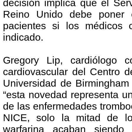
decisión implica que el Ser
Reino Unido debe poner e
pacientes si los médicos 
indicado.
Gregory Lip, cardiólogo c
cardiovascular del Centro d
Universidad de Birmingham
“esta novedad representa un
de las enfermedades trombo
NICE, solo la mitad de lo
warfarina acaban siendo 