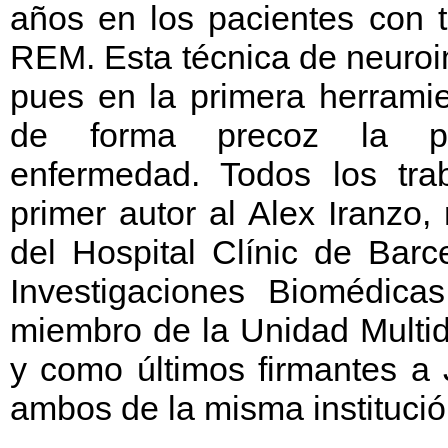
años en los pacientes con t
REM. Esta técnica de neuroi
pues en la primera herramie
de forma precoz la pr
enfermedad. Todos los tra
primer autor al Alex Iranzo
del Hospital Clínic de Barce
Investigaciones Biomédica
miembro de la Unidad Multid
y como últimos firmantes a
ambos de la misma institució