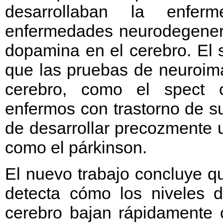
desarrollaban la enfe
enfermedades neurodegenera
dopamina en el cerebro. El 
que las pruebas de neuroim
cerebro, como el spect ce
enfermos con trastorno de 
de desarrollar precozmente
como el párkinson.
El nuevo trabajo concluye qu
detecta cómo los niveles 
cerebro bajan rápidamente 