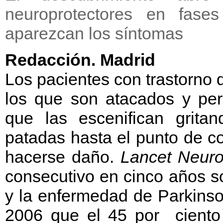
neuroprotectores en fas
aparezcan los síntomas
Redacción. Madrid
Los pacientes con trastorno
los que son atacados y pers
que las escenifican grita
patadas hasta el punto de co
hacerse daño.
Lancet Neuro
consecutivo en cinco años so
y la enfermedad de Parkinso
2006 que el 45 por ciento