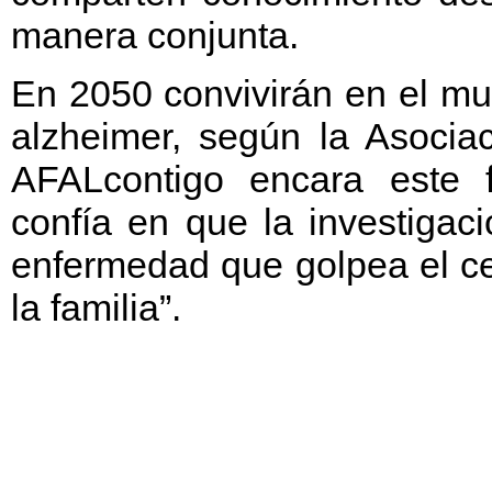
manera conjunta.
En 2050 convivirán en el mu
alzheimer, según la Asociac
AFALcontigo encara este f
confía en que la investigac
enfermedad que golpea el ce
la familia”.