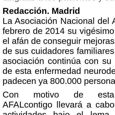
Redacción. Madrid
La Asociación Nacional del 
febrero de 2014 su vigésimo
el afán de conseguir mejoras
de sus cuidadores familiares
asociación continúa con su 
de esta enfermedad neurode
padecen ya 800.000 persona
Con motivo de esta 
AFALcontigo llevará a cabo
actividades bajo el lema