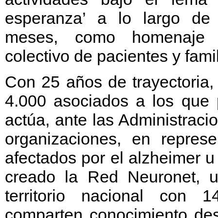
esperanza’ a lo largo de
meses, como homenaje
colectivo de pacientes y fami
Con 25 años de trayectoria,
4.000 asociados a los que 
actúa, ante las Administracio
organizaciones, en represe
afectados por el alzheimer 
creado la Red Neuronet, u
territorio nacional con 
comparten conocimiento des