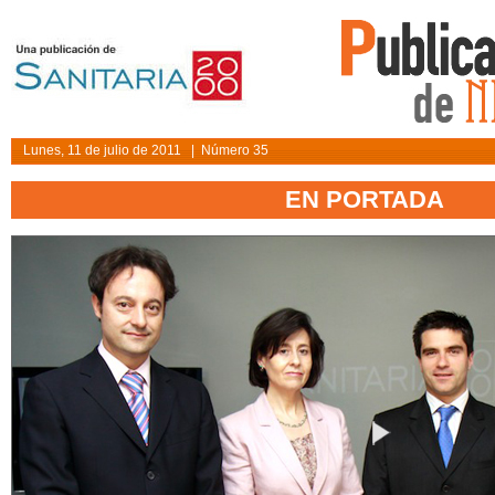
Lunes, 11 de julio de 2011 | Número 35
EN PORTADA