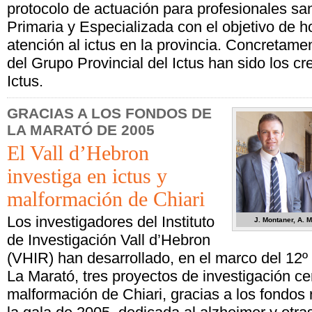
protocolo de actuación para profesionales san
Primaria y Especializada con el objetivo de 
atención al ictus en la provincia. Concretamen
del Grupo Provincial del Ictus han sido los c
Ictus.
GRACIAS A LOS FONDOS DE
LA MARATÓ DE 2005
El Vall d’Hebron
investiga en ictus y
malformación de Chiari
Los investigadores del Instituto
J. Montaner, A. M
de Investigación Vall d’Hebron
(VHIR) han desarrollado, en el marco del 12
La Marató, tres proyectos de investigación ce
malformación de Chiari, gracias a los fondos