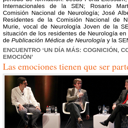
Internacionales de la SEN; Rosario Mar
Comisión Nacional de Neurología; José Alb
Residentes de la Comisión Nacional de N
Murie, vocal de Neurología Joven de la SE
situación de los residentes de Neurología e
de
Publicación Médica de Neurología
y la SE
ENCUENTRO ‘UN DÍA MÁS: COGNICIÓN, C
EMOCIÓN’
Las emociones tienen que ser parte