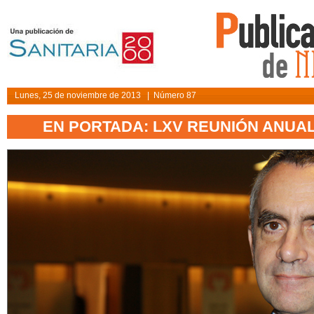
Lunes, 25 de noviembre de 2013 | Número 87
EN PORTADA: LXV REUNIÓN ANUAL 