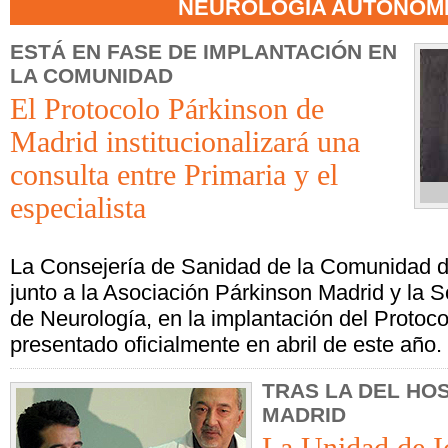
NEUROLOGÍA AUTONÓM
ESTÁ EN FASE DE IMPLANTACIÓN EN
LA COMUNIDAD
El Protocolo Párkinson de
Madrid institucionalizará una
consulta entre Primaria y el
especialista
La Consejería de Sanidad de la Comunidad d
junto a la Asociación Párkinson Madrid y la 
de Neurología, en la implantación del Protoc
presentado oficialmente en abril de este año.
TRAS LA DEL HOS
MADRID