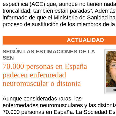
específica (ACE) que, aunque no tienen nada
troncalidad, también están paradas”. Además
informado de que el Ministerio de Sanidad ha
proceso de sustitución de los miembros de la
ACTUALIDAD
SEGÚN LAS ESTIMACIONES DE LA
SEN
70.000 personas en España
padecen enfermedad
neuromuscular o distonía
Ro
Aunque consideradas raras, las
enfermedades neuromusculares y las distoní
70.000 personas en España. La Sociedad Es